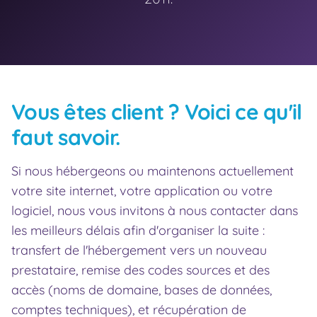
Vous êtes client ? Voici ce qu'il
faut savoir.
Si nous hébergeons ou maintenons actuellement
votre site internet, votre application ou votre
logiciel, nous vous invitons à nous contacter dans
les meilleurs délais afin d'organiser la suite :
transfert de l'hébergement vers un nouveau
prestataire, remise des codes sources et des
accès (noms de domaine, bases de données,
comptes techniques), et récupération de