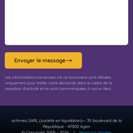
Envoyer le message
Les informations transmises via ce formulaire sont utilisées
uniquement pour traiter votre demande dans le cadre de la
cessation d'activité et ne sont communiquées à aucun tiers.
actimeo SARL (société en liquidation)— 35 boulevard de la
République - 47000 Agen
© Copyright 2009 - 2026
|
Mentions légales