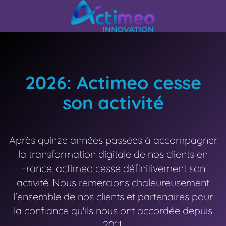
2026: Actimeo cesse
son activité
Après quinze années passées à accompagner
la transformation digitale de nos clients en
France, actimeo cesse définitivement son
activité. Nous remercions chaleureusement
l'ensemble de nos clients et partenaires pour
la confiance qu'ils nous ont accordée depuis
2011.