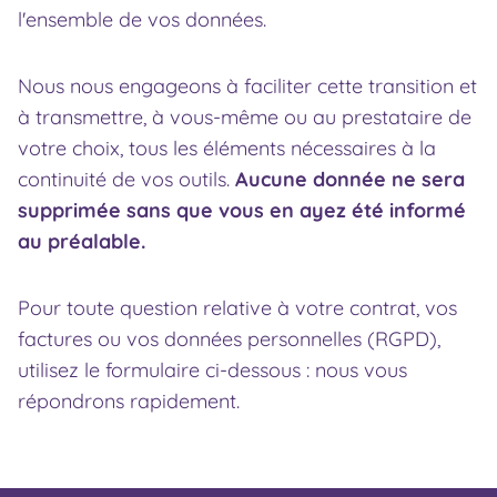
l'ensemble de vos données.
Nous nous engageons à faciliter cette transition et
à transmettre, à vous-même ou au prestataire de
votre choix, tous les éléments nécessaires à la
continuité de vos outils.
Aucune donnée ne sera
supprimée sans que vous en ayez été informé
au préalable.
Pour toute question relative à votre contrat, vos
factures ou vos données personnelles (RGPD),
utilisez le formulaire ci-dessous : nous vous
répondrons rapidement.