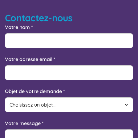
Contactez-nous
Votre nom *
Votre adresse email *
Objet de votre demande *
Votre message *