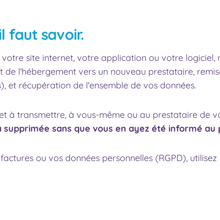
l faut savoir.
tre site internet, votre application ou votre logiciel,
nsfert de l'hébergement vers un nouveau prestataire, re
, et récupération de l'ensemble de vos données.
 et à transmettre, à vous-même ou au prestataire de vot
 supprimée sans que vous en ayez été informé au 
s factures ou vos données personnelles (RGPD), utilisez