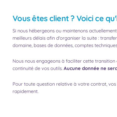
Vous êtes client ? Voici ce qu'i
Si nous hébergeons ou maintenons actuellement vo
meilleurs délais afin d'organiser la suite : tra
domaine, bases de données, comptes techniques)
Nous nous engageons à faciliter cette transition
continuité de vos outils.
Aucune donnée ne sera
Pour toute question relative à votre contrat, vo
rapidement.