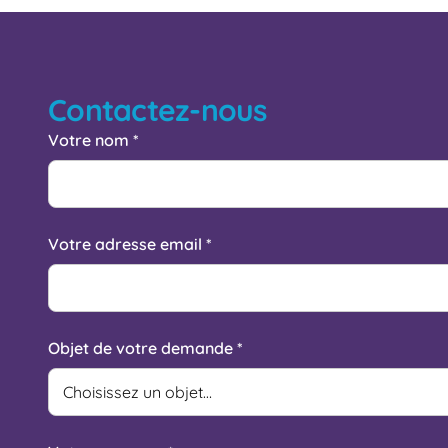
Contactez-nous
Votre nom *
Votre adresse email *
Objet de votre demande *