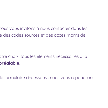
 nous vous invitons à nous contacter dans les
mise des codes sources et des accès (noms de
re choix, tous les éléments nécessaires à la
préalable.
 le formulaire ci-dessous : nous vous répondrons