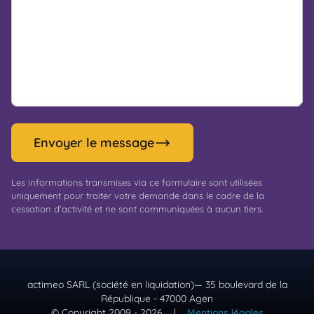
Envoyer le message
Les informations transmises via ce formulaire sont utilisées
uniquement pour traiter votre demande dans le cadre de la
cessation d'activité et ne sont communiquées à aucun tiers.
actimeo SARL (société en liquidation)— 35 boulevard de la
République - 47000 Agen
© Copyright 2009 - 2026
|
Mentions légales