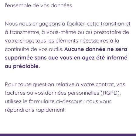
l'ensemble de vos données.
Nous nous engageons à faciliter cette transition et
à transmettre, à vous-même ou au prestataire de
votre choix, tous les éléments nécessaires à la
continuité de vos outils.
Aucune donnée ne sera
supprimée sans que vous en ayez été informé
au préalable.
Pour toute question relative à votre contrat, vos
factures ou vos données personnelles (RGPD),
utilisez le formulaire ci-dessous : nous vous
répondrons rapidement.