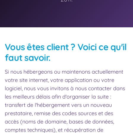
Vous êtes client ? Voici ce qu'il
faut savoir.
Si nous hébergeons ou maintenons actuellement
votre site internet, votre application ou votre
logiciel, nous vous invitons à nous contacter dans
les meilleurs délais afin d'organiser la suite :
transfert de l'hébergement vers un nouveau
prestataire, remise des codes sources et des
accès (noms de domaine, bases de données,
comptes techniques), et récupération de