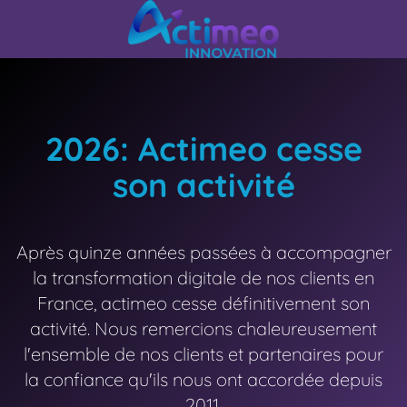
2026: Actimeo cesse
son activité
Après quinze années passées à accompagner
la transformation digitale de nos clients en
France, actimeo cesse définitivement son
activité. Nous remercions chaleureusement
l'ensemble de nos clients et partenaires pour
la confiance qu'ils nous ont accordée depuis
2011.