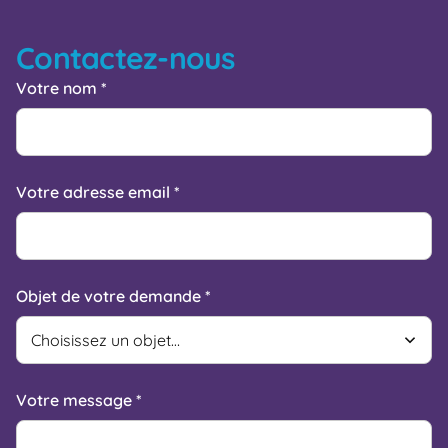
Contactez-nous
Votre nom *
Votre adresse email *
Objet de votre demande *
Votre message *